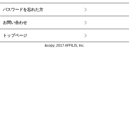
パスワードを忘れた方
お問い合わせ
トップページ
&copy; 2017 AFFILIS, Inc.