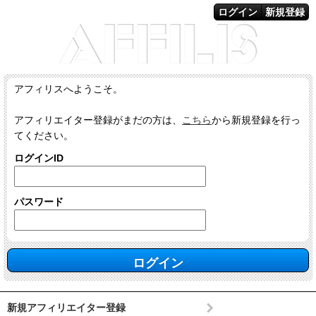
ログイン
新規登録
アフィリスへようこそ。
アフィリエイター登録がまだの方は、
こちら
から新規登録を行っ
てください。
ログインID
パスワード
新規アフィリエイター登録